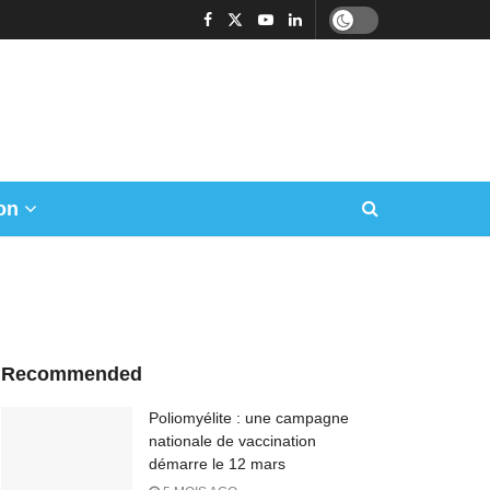
on
Recommended
Poliomyélite : une campagne
nationale de vaccination
démarre le 12 mars