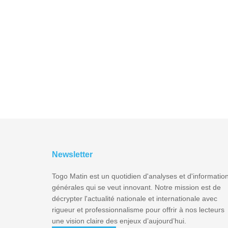
Newsletter
Togo Matin est un quotidien d'analyses et d'informatio
générales qui se veut innovant. Notre mission est de
décrypter l'actualité nationale et internationale avec
rigueur et professionnalisme pour offrir à nos lecteurs
une vision claire des enjeux d’aujourd’hui.