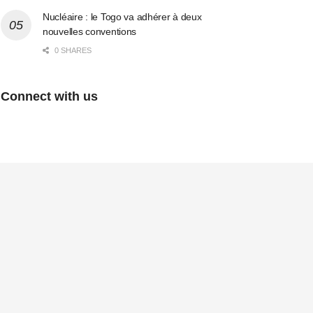
Nucléaire : le Togo va adhérer à deux
nouvelles conventions
0 SHARES
Connect with us