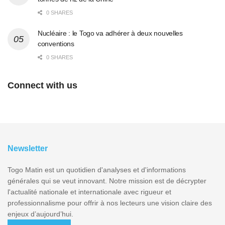
0 SHARES
Nucléaire : le Togo va adhérer à deux nouvelles
conventions
0 SHARES
Connect with us
Newsletter
Togo Matin est un quotidien d'analyses et d'informations
générales qui se veut innovant. Notre mission est de décrypter
l'actualité nationale et internationale avec rigueur et
professionnalisme pour offrir à nos lecteurs une vision claire des
enjeux d’aujourd’hui.