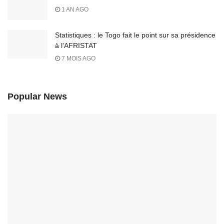
1 AN AGO
Statistiques : le Togo fait le point sur sa présidence
à l'AFRISTAT
7 MOIS AGO
Popular News