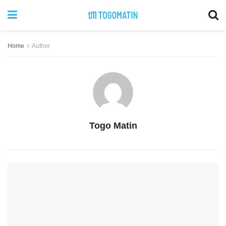
Home
Author
Togo Matin