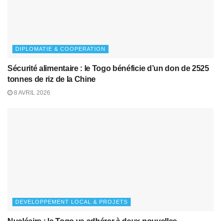
DIPLOMATIE & COOPERATION
Sécurité alimentaire : le Togo bénéficie d’un don de 2525
tonnes de riz de la Chine
8 AVRIL 2026
DEVELOPPEMENT LOCAL & PROJETS