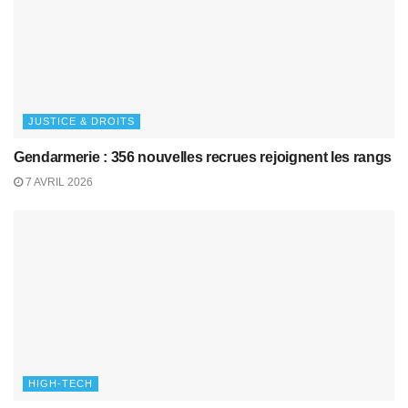
JUSTICE & DROITS
Gendarmerie : 356 nouvelles recrues rejoignent les rangs
7 AVRIL 2026
HIGH-TECH