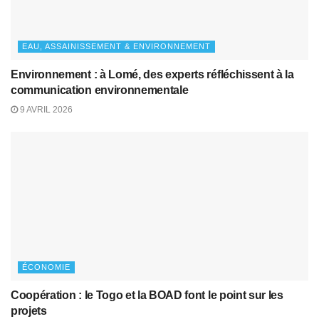
EAU, ASSAINISSEMENT & ENVIRONNEMENT
Environnement : à Lomé, des experts réfléchissent à la
communication environnementale
9 AVRIL 2026
ÉCONOMIE
Coopération : le Togo et la BOAD font le point sur les
projets