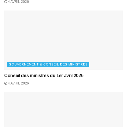
4 AVRIL 2026
GOUVERNEMENT & CONSEIL DES MINISTRES
Conseil des ministres du 1er avril 2026
4 AVRIL 2026