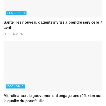
FLASH INFO
Santé : les nouveaux agents invités à prendre service le 7
avril
8 JUIN 2026
ÉCONOMIE
Microfinance : le gouvernement engage une réflexion sur
la qualité du portefeuille