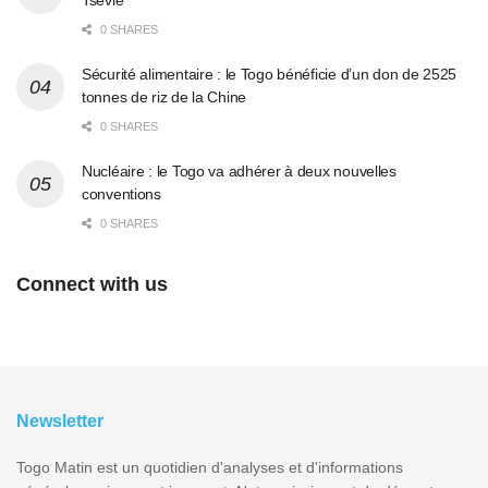
0 SHARES
Sécurité alimentaire : le Togo bénéficie d’un don de 2525
tonnes de riz de la Chine
0 SHARES
Nucléaire : le Togo va adhérer à deux nouvelles
conventions
0 SHARES
Connect with us
Newsletter
Togo Matin est un quotidien d'analyses et d'informations