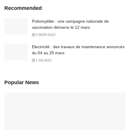
Recommended
Poliomyélite : une campagne nationale de
vaccination démarre le 12 mars
5 MOIS AGO
Electricité : des travaux de maintenance annoncés
du 04 au 25 mars
1 AN AGO
Popular News