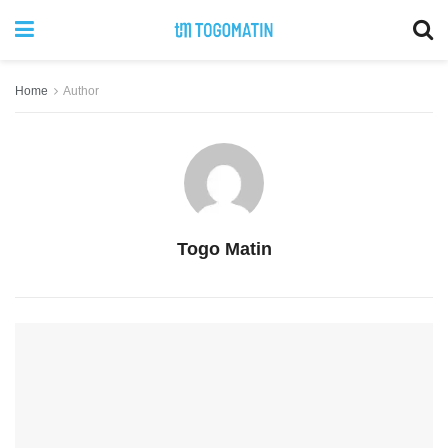
Home
Author
Togo Matin