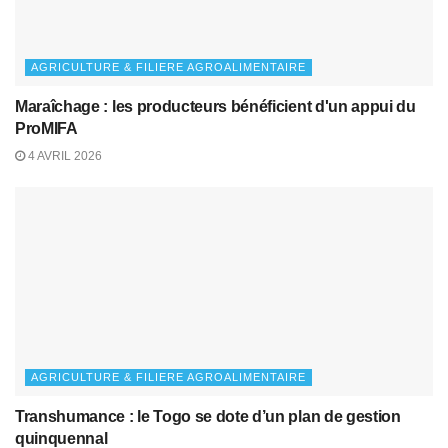
AGRICULTURE & FILIERE AGROALIMENTAIRE
Maraîchage : les producteurs bénéficient d'un appui du
ProMIFA
4 AVRIL 2026
AGRICULTURE & FILIERE AGROALIMENTAIRE
Transhumance : le Togo se dote d’un plan de gestion
quinquennal