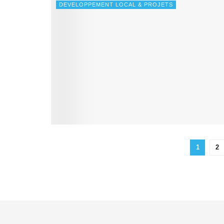
DEVELOPPEMENT LOCAL & PROJETS
1
2