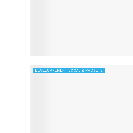
DEVELOPPEMENT LOCAL & PROJETS