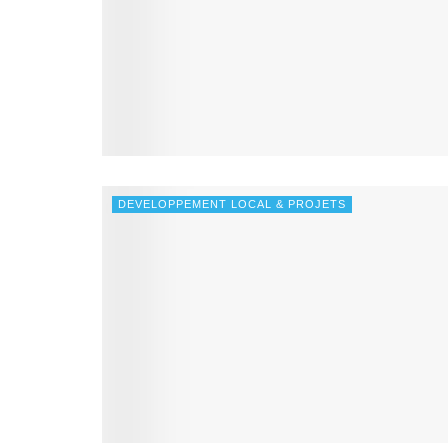
DEVELOPPEMENT LOCAL & PROJETS