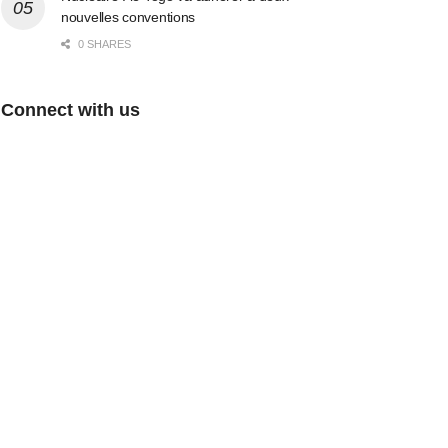
nouvelles conventions
0 SHARES
Connect with us