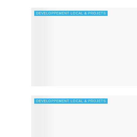
DEVELOPPEMENT LOCAL & PROJETS
DEVELOPPEMENT LOCAL & PROJETS