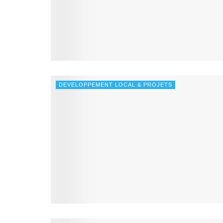
DEVELOPPEMENT LOCAL & PROJETS