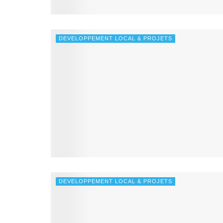
DEVELOPPEMENT LOCAL & PROJETS
DEVELOPPEMENT LOCAL & PROJETS