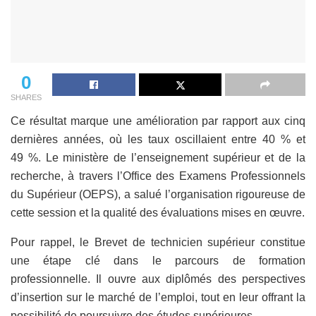
0
SHARES
Ce résultat marque une amélioration par rapport aux cinq
dernières années, où les taux oscillaient entre 40 % et
49 %. Le ministère de l’enseignement supérieur et de la
recherche, à travers l’Office des Examens Professionnels
du Supérieur (OEPS), a salué l’organisation rigoureuse de
cette session et la qualité des évaluations mises en œuvre.
Pour rappel, le Brevet de technicien supérieur constitue
une étape clé dans le parcours de formation
professionnelle. Il ouvre aux diplômés des perspectives
d’insertion sur le marché de l’emploi, tout en leur offrant la
possibilité de poursuivre des études supérieures.