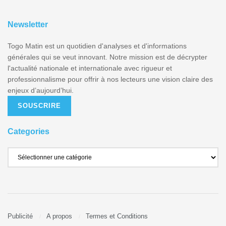
Newsletter
Togo Matin est un quotidien d'analyses et d'informations
générales qui se veut innovant. Notre mission est de décrypter
l'actualité nationale et internationale avec rigueur et
professionnalisme pour offrir à nos lecteurs une vision claire des
enjeux d’aujourd’hui.
SOUSCRIRE
Categories
Publicité
A propos
Termes et Conditions