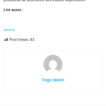
Lire aussi :
source
Post Views:
83
Togo Matin