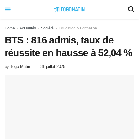
Home
Actualités
Société
Education & Formation
BTS : 816 admis, taux de
réussite en hausse à 52,04 %
by
Togo Matin
31 juillet 2025