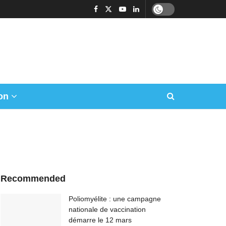
on
Recommended
Poliomyélite : une campagne
nationale de vaccination
démarre le 12 mars