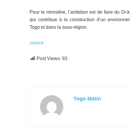
Pour le ministère, l’ambition est de faire du Di-ké
qui contribue à la construction d’un environn
Togo et dans la sous-région.
source
Post Views:
93
Togo Matin