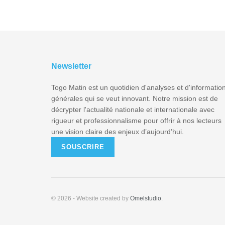
Newsletter
Togo Matin est un quotidien d'analyses et d'informatio
générales qui se veut innovant. Notre mission est de
décrypter l'actualité nationale et internationale avec
rigueur et professionnalisme pour offrir à nos lecteurs
une vision claire des enjeux d’aujourd’hui.
SOUSCRIRE
© 2026
- Website created by
Omelstudio
.