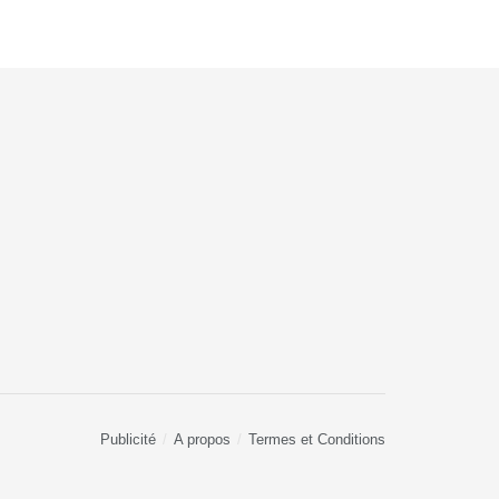
Publicité
A propos
Termes et Conditions