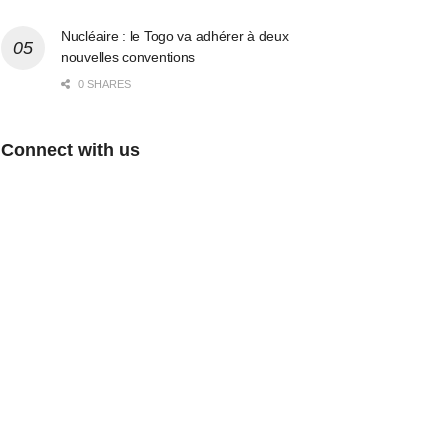
Nucléaire : le Togo va adhérer à deux
nouvelles conventions
0 SHARES
Connect with us