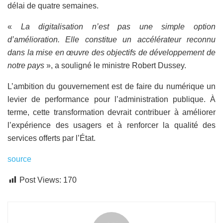
délai de quatre semaines.
«
La digitalisation n’est pas une simple option
d’amélioration. Elle constitue un accélérateur reconnu
dans la mise en œuvre des objectifs de développement de
notre pays
», a souligné le ministre Robert Dussey.
L’ambition du gouvernement est de faire du numérique un
levier de performance pour l’administration publique. À
terme, cette transformation devrait contribuer à améliorer
l’expérience des usagers et à renforcer la qualité des
services offerts par l’État.
source
Post Views:
170