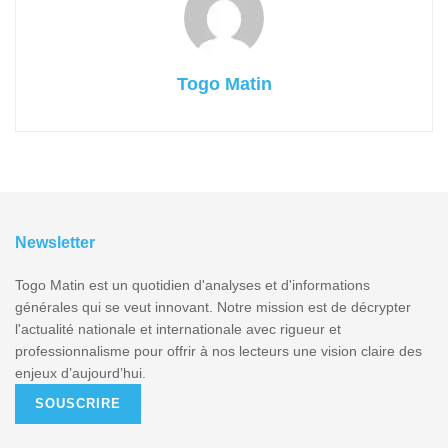
Togo Matin
Newsletter
Togo Matin est un quotidien d'analyses et d'informations
générales qui se veut innovant. Notre mission est de décrypter
l'actualité nationale et internationale avec rigueur et
professionnalisme pour offrir à nos lecteurs une vision claire des
enjeux d’aujourd’hui.
SOUSCRIRE