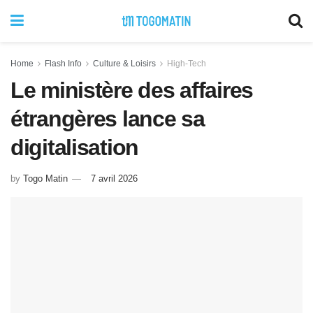
Home
Flash Info
Culture & Loisirs
High-Tech
Le ministère des affaires
étrangères lance sa
digitalisation
by
Togo Matin
7 avril 2026