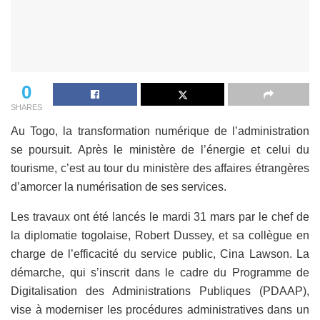
0
SHARES
Au Togo, la transformation numérique de l’administration
se poursuit. Après le ministère de l’énergie et celui du
tourisme, c’est au tour du ministère des affaires étrangères
d’amorcer la numérisation de ses services.
Les travaux ont été lancés le mardi 31 mars par le chef de
la diplomatie togolaise, Robert Dussey, et sa collègue en
charge de l’efficacité du service public, Cina Lawson. La
démarche, qui s’inscrit dans le cadre du Programme de
Digitalisation des Administrations Publiques (PDAAP),
vise à moderniser les procédures administratives dans un