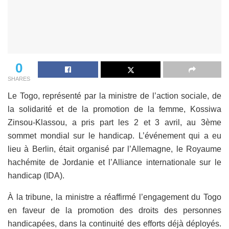
0
SHARES
Le Togo, représenté par la ministre de l’action sociale, de
la solidarité et de la promotion de la femme, Kossiwa
Zinsou-Klassou, a pris part les 2 et 3 avril, au 3ème
sommet mondial sur le handicap. L’événement qui a eu
lieu à Berlin, était organisé par l’Allemagne, le Royaume
hachémite de Jordanie et l’Alliance internationale sur le
handicap (IDA).
À la tribune, la ministre a réaffirmé l’engagement du Togo
en faveur de la promotion des droits des personnes
handicapées, dans la continuité des efforts déjà déployés.