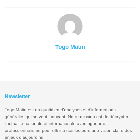
Togo Matin
Newsletter
Togo Matin est un quotidien d'analyses et d'informations
générales qui se veut innovant. Notre mission est de décrypter
l'actualité nationale et internationale avec rigueur et
professionnalisme pour offrir à nos lecteurs une vision claire des
enjeux d’aujourd’hui.