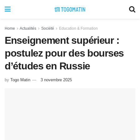
Home
Actualités
Société
Education & Formation
Enseignement supérieur :
postulez pour des bourses
d’études en Russie
by
Togo Matin
3 novembre 2025