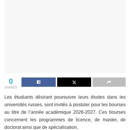
0
SHARES
Les étudiants désirant poursuivre leurs études dans les
universités russes, sont invités à postuler pour les bourses
au titre de l’année académique 2026-2027. Ces bourses
concernent les programmes de licence, de master, de
doctorat ainsi que de spécialisation.