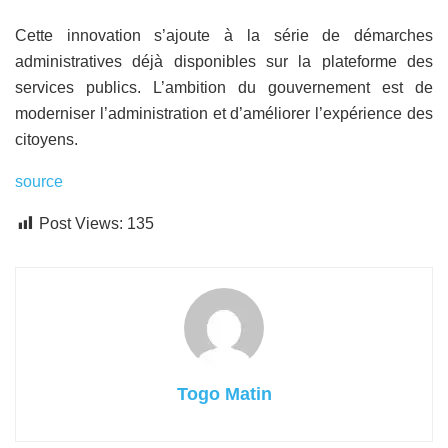
Cette innovation s’ajoute à la série de démarches
administratives déjà disponibles sur la plateforme des
services publics. L’ambition du gouvernement est de
moderniser l’administration et d’améliorer l’expérience des
citoyens.
source
Post Views:
135
Togo Matin