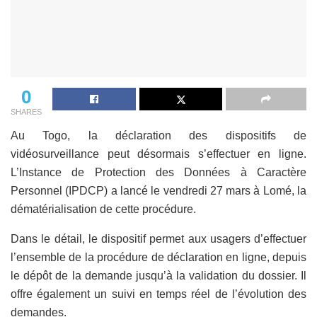
0
SHARES
Au Togo, la déclaration des dispositifs de
vidéosurveillance peut désormais s’effectuer en ligne.
L’Instance de Protection des Données à Caractère
Personnel (IPDCP) a lancé le vendredi 27 mars à Lomé, la
dématérialisation de cette procédure.
Dans le détail, le dispositif permet aux usagers d’effectuer
l’ensemble de la procédure de déclaration en ligne, depuis
le dépôt de la demande jusqu’à la validation du dossier. Il
offre également un suivi en temps réel de l’évolution des
demandes.