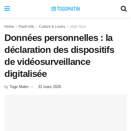
Home
Flash Info
Culture & Loisirs
High-Tech
Données personnelles : la
déclaration des dispositifs
de vidéosurveillance
digitalisée
by
Togo Matin
31 mars 2026