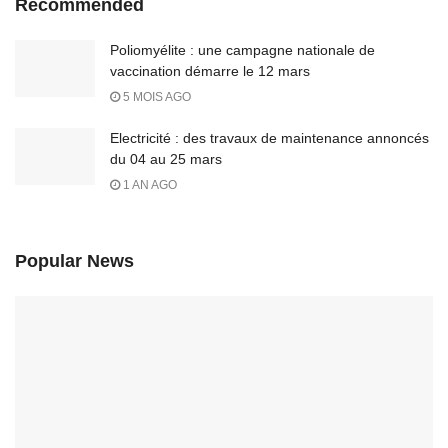
Recommended
Poliomyélite : une campagne nationale de
vaccination démarre le 12 mars
5 MOIS AGO
Electricité : des travaux de maintenance annoncés
du 04 au 25 mars
1 AN AGO
Popular News