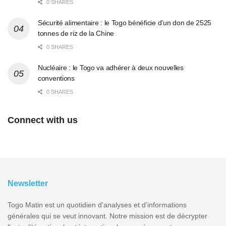
0 SHARES
Sécurité alimentaire : le Togo bénéficie d’un don de 2525
tonnes de riz de la Chine
0 SHARES
Nucléaire : le Togo va adhérer à deux nouvelles
conventions
0 SHARES
Connect with us
Newsletter
Togo Matin est un quotidien d'analyses et d'informations
générales qui se veut innovant. Notre mission est de décrypter