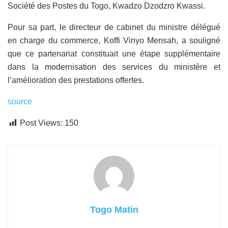
Société des Postes du Togo, Kwadzo Dzodzro Kwassi.
Pour sa part, le directeur de cabinet du ministre délégué
en charge du commerce, Koffi Vinyo Mensah, a souligné
que ce partenariat constituait une étape supplémentaire
dans la modernisation des services du ministère et
l’amélioration des prestations offertes.
source
Post Views:
150
Togo Matin