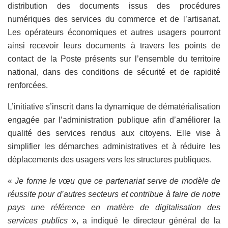
distribution des documents issus des procédures
numériques des services du commerce et de l’artisanat.
Les opérateurs économiques et autres usagers pourront
ainsi recevoir leurs documents à travers les points de
contact de la Poste présents sur l’ensemble du territoire
national, dans des conditions de sécurité et de rapidité
renforcées.
L’initiative s’inscrit dans la dynamique de dématérialisation
engagée par l’administration publique afin d’améliorer la
qualité des services rendus aux citoyens. Elle vise à
simplifier les démarches administratives et à réduire les
déplacements des usagers vers les structures publiques.
«
Je forme le vœu que ce partenariat serve de modèle de
réussite pour d’autres secteurs et contribue à faire de notre
pays une référence en matière de digitalisation des
services publics
», a indiqué le directeur général de la