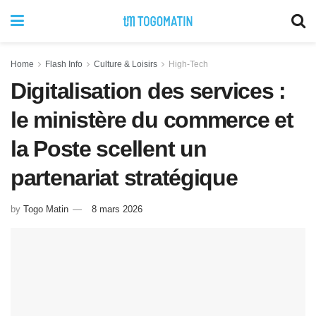
Home
Flash Info
Culture & Loisirs
High-Tech
Digitalisation des services :
le ministère du commerce et
la Poste scellent un
partenariat stratégique
by
Togo Matin
8 mars 2026