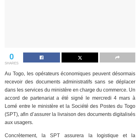
0
SHARES
Au Togo, les opérateurs économiques peuvent désormais
recevoir des documents administratifs sans se déplacer
dans les services du ministère en charge du commerce. Un
accord de partenariat a été signé le mercredi 4 mars à
Lomé entre le ministère et la Société des Postes du Togo
(SPT), afin d’assurer la livraison des documents digitalisés
aux usagers.
Concrètement, la SPT assurera la logistique et la