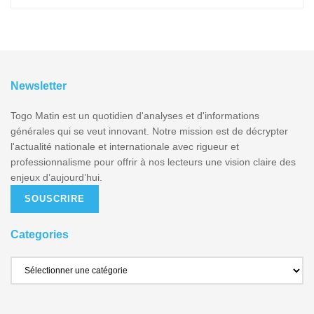
Newsletter
Togo Matin est un quotidien d'analyses et d'informations
générales qui se veut innovant. Notre mission est de décrypter
l'actualité nationale et internationale avec rigueur et
professionnalisme pour offrir à nos lecteurs une vision claire des
enjeux d’aujourd’hui.
SOUSCRIRE
Categories