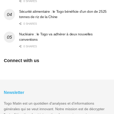
0 SHARES
Sécurité alimentaire : le Togo bénéficie d’un don de 2525
tonnes de riz de la Chine
0 SHARES
Nucléaire : le Togo va adhérer à deux nouvelles
conventions
0 SHARES
Connect with us
Newsletter
Togo Matin est un quotidien d'analyses et d'informations
générales qui se veut innovant. Notre mission est de décrypter