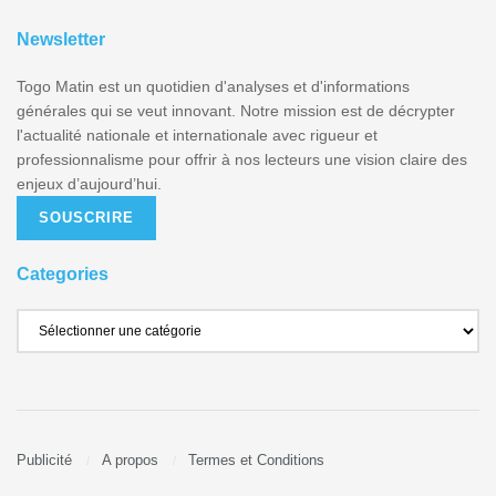
Newsletter
Togo Matin est un quotidien d'analyses et d'informations
générales qui se veut innovant. Notre mission est de décrypter
l'actualité nationale et internationale avec rigueur et
professionnalisme pour offrir à nos lecteurs une vision claire des
enjeux d’aujourd’hui.
SOUSCRIRE
Categories
Publicité
A propos
Termes et Conditions