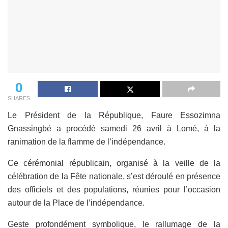
0
SHARES
Le Président de la République, Faure Essozimna
Gnassingbé a procédé samedi 26 avril à Lomé, à la
ranimation de la flamme de l’indépendance.
Ce cérémonial républicain, organisé à la veille de la
célébration de la Fête nationale, s’est déroulé en présence
des officiels et des populations, réunies pour l’occasion
autour de la Place de l’indépendance.
Geste profondément symbolique, le rallumage de la