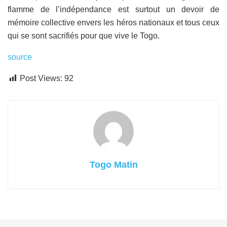
flamme de l’indépendance est surtout un devoir de
mémoire collective envers les héros nationaux et tous ceux
qui se sont sacrifiés pour que vive le Togo.
source
Post Views:
92
Togo Matin