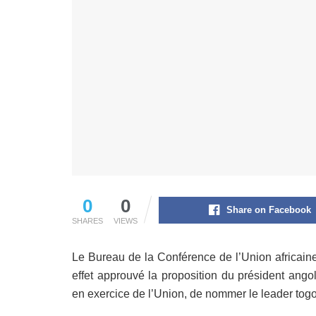
0
0
Share on Facebook
SHARES
VIEWS
Le Bureau de la Conférence de l’Union africaine 
effet approuvé la proposition du président ang
en exercice de l’Union, de nommer le leader togo