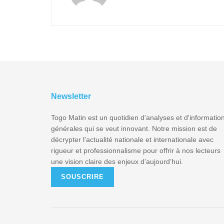
Newsletter
Togo Matin est un quotidien d'analyses et d'informatio
générales qui se veut innovant. Notre mission est de
décrypter l'actualité nationale et internationale avec
rigueur et professionnalisme pour offrir à nos lecteurs
une vision claire des enjeux d’aujourd’hui.
SOUSCRIRE