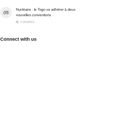
Nucléaire : le Togo va adhérer à deux
nouvelles conventions
0 SHARES
Connect with us