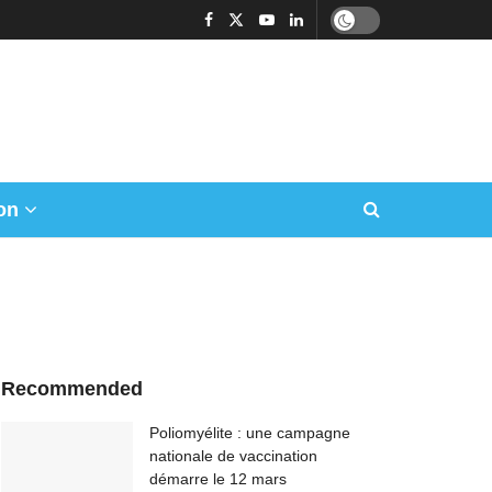
on
Recommended
Poliomyélite : une campagne
nationale de vaccination
démarre le 12 mars