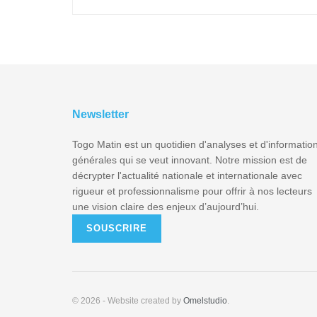
Newsletter
Togo Matin est un quotidien d'analyses et d'informatio
générales qui se veut innovant. Notre mission est de
décrypter l'actualité nationale et internationale avec
rigueur et professionnalisme pour offrir à nos lecteurs
une vision claire des enjeux d’aujourd’hui.
SOUSCRIRE
© 2026
- Website created by
Omelstudio
.