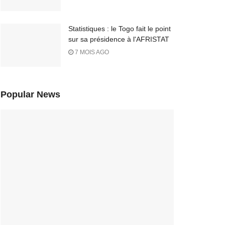
Statistiques : le Togo fait le point
sur sa présidence à l'AFRISTAT
7 MOIS AGO
Popular News