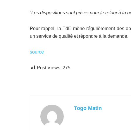
“
Les dispositions sont prises pour le retour à la 
Pour rappel, la TdE mène régulièrement des opér
un service de qualité et répondre à la demande.
source
Post Views:
275
Togo Matin