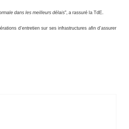
normale dans les meilleurs délais
”, a rassuré la TdE.
ations d’entretien sur ses infrastructures afin d’assurer