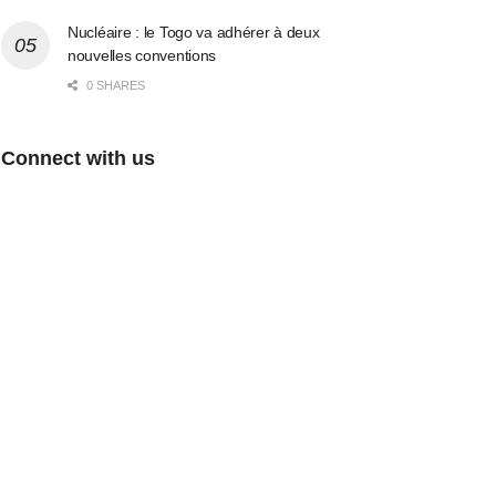
Nucléaire : le Togo va adhérer à deux
nouvelles conventions
0 SHARES
Connect with us