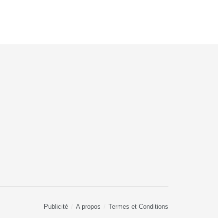
Publicité
A propos
Termes et Conditions