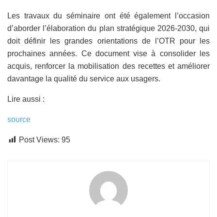
Les travaux du séminaire ont été également l’occasion
d’aborder l’élaboration du plan stratégique 2026-2030, qui
doit définir les grandes orientations de l’OTR pour les
prochaines années. Ce document vise à consolider les
acquis, renforcer la mobilisation des recettes et améliorer
davantage la qualité du service aux usagers.
Lire aussi :
source
Post Views:
95