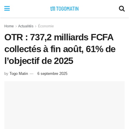
Home
Actualités
Économie
OTR : 737,2 milliards FCFA
collectés à fin août, 61% de
l’objectif de 2025
by
Togo Matin
6 septembre 2025