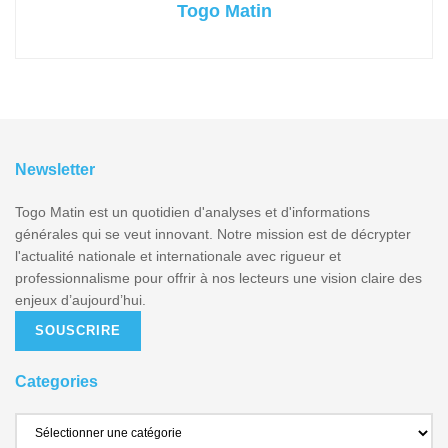
Togo Matin
Newsletter
Togo Matin est un quotidien d'analyses et d'informations
générales qui se veut innovant. Notre mission est de décrypter
l'actualité nationale et internationale avec rigueur et
professionnalisme pour offrir à nos lecteurs une vision claire des
enjeux d’aujourd’hui.
SOUSCRIRE
Categories