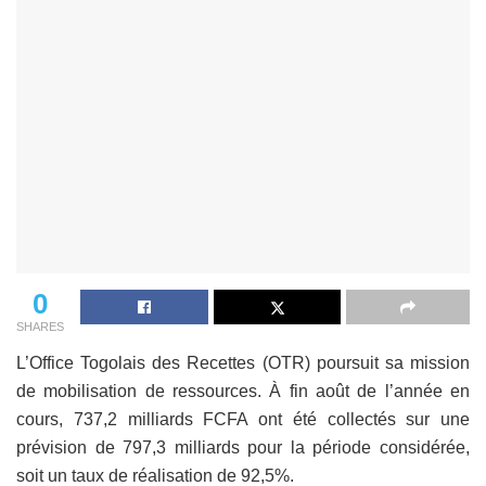
0
SHARES
L’Office Togolais des Recettes (OTR) poursuit sa mission
de mobilisation de ressources. À fin août de l’année en
cours, 737,2 milliards FCFA ont été collectés sur une
prévision de 797,3 milliards pour la période considérée,
soit un taux de réalisation de 92,5%.