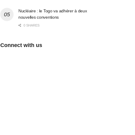
Nucléaire : le Togo va adhérer à deux
nouvelles conventions
0 SHARES
Connect with us