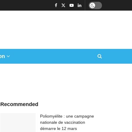
on
Recommended
Poliomyélite : une campagne
nationale de vaccination
démarre le 12 mars