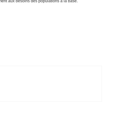
ent aux besoins des populations à la base.