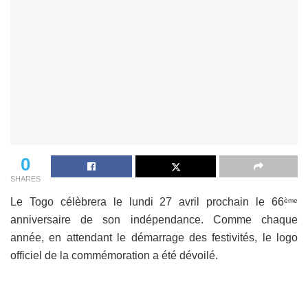
0
SHARES
Le Togo célèbrera le lundi 27 avril prochain le 66
ème
anniversaire de son indépendance. Comme chaque
année, en attendant le démarrage des festivités, le logo
officiel de la commémoration a été dévoilé.