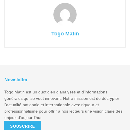
Togo Matin
Newsletter
Togo Matin est un quotidien d'analyses et d'informations
générales qui se veut innovant. Notre mission est de décrypter
l'actualité nationale et internationale avec rigueur et
professionnalisme pour offrir à nos lecteurs une vision claire des
enjeux d’aujourd’hui.
SOUSCRIRE