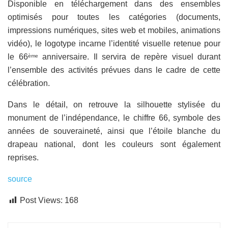
Disponible en téléchargement dans des ensembles
optimisés pour toutes les catégories (documents,
impressions numériques, sites web et mobiles, animations
vidéo), le logotype incarne l’identité visuelle retenue pour
le 66
anniversaire. Il servira de repère visuel durant
ème
l’ensemble des activités prévues dans le cadre de cette
célébration.
Dans le détail, on retrouve la silhouette stylisée du
monument de l’indépendance, le chiffre 66, symbole des
années de souveraineté, ainsi que l’étoile blanche du
drapeau national, dont les couleurs sont également
reprises.
source
Post Views:
168