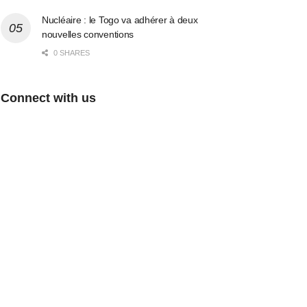
Nucléaire : le Togo va adhérer à deux
nouvelles conventions
0 SHARES
Connect with us