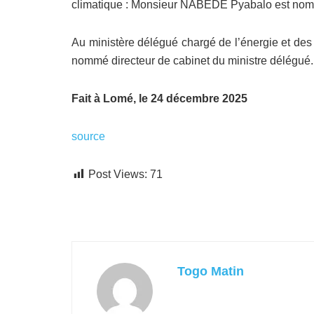
climatique : Monsieur NABEDE Pyabalo est nommé
Au ministère délégué chargé de l’énergie et de
nommé directeur de cabinet du ministre délégué.
Fait à Lomé, le 24 décembre 2025
source
Post Views:
71
Togo Matin