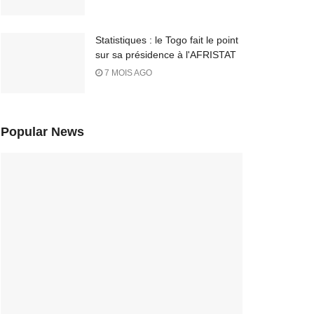
Statistiques : le Togo fait le point
sur sa présidence à l'AFRISTAT
7 MOIS AGO
Popular News