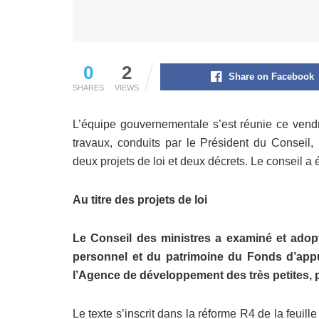
0
2
Share on Facebook
SHARES
VIEWS
L’équipe gouvernementale s’est réunie ce vend
travaux, conduits par le Président du Conseil
deux projets de loi et deux décrets. Le conseil 
Au titre des projets de loi
Le Conseil des ministres a examiné et adopté
personnel et du patrimoine du Fonds d’appu
l’Agence de développement des très petites,
Le texte s’inscrit dans la réforme R4 de la feuil