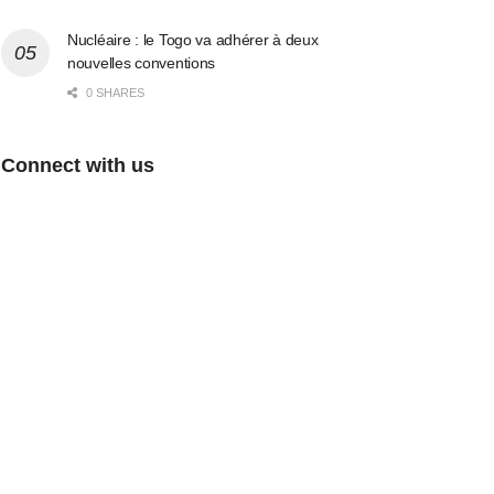
Nucléaire : le Togo va adhérer à deux
nouvelles conventions
0 SHARES
Connect with us