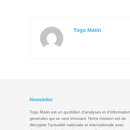
Togo Matin
Newsletter
Togo Matin est un quotidien d'analyses et d'informatio
générales qui se veut innovant. Notre mission est de
décrypter l'actualité nationale et internationale avec