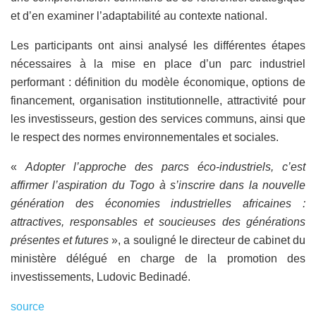
et d’en examiner l’adaptabilité au contexte national.
Les participants ont ainsi analysé les différentes étapes
nécessaires à la mise en place d’un parc industriel
performant : définition du modèle économique, options de
financement, organisation institutionnelle, attractivité pour
les investisseurs, gestion des services communs, ainsi que
le respect des normes environnementales et sociales.
«
Adopter l’approche des parcs éco-industriels, c’est
affirmer l’aspiration du Togo à s’inscrire dans la nouvelle
génération des économies industrielles africaines :
attractives, responsables et soucieuses des générations
présentes et futures
», a souligné le directeur de cabinet du
ministère délégué en charge de la promotion des
investissements, Ludovic Bedinadé.
source