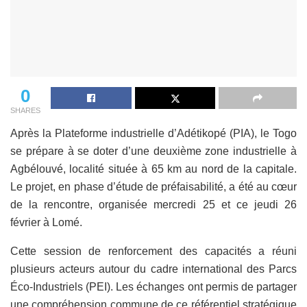
0
SHARES
Après la Plateforme industrielle d’Adétikopé (PIA), le Togo
se prépare à se doter d’une deuxième zone industrielle à
Agbélouvé, localité située à 65 km au nord de la capitale.
Le projet, en phase d’étude de préfaisabilité, a été au cœur
de la rencontre, organisée mercredi 25 et ce jeudi 26
février à Lomé.
Cette session de renforcement des capacités a réuni
plusieurs acteurs autour du cadre international des Parcs
Éco-Industriels (PEI). Les échanges ont permis de partager
une compréhension commune de ce référentiel stratégique