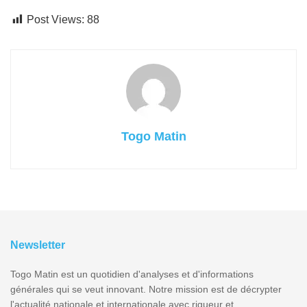
Post Views:
88
Togo Matin
Newsletter
Togo Matin est un quotidien d'analyses et d'informations
générales qui se veut innovant. Notre mission est de décrypter
l'actualité nationale et internationale avec rigueur et