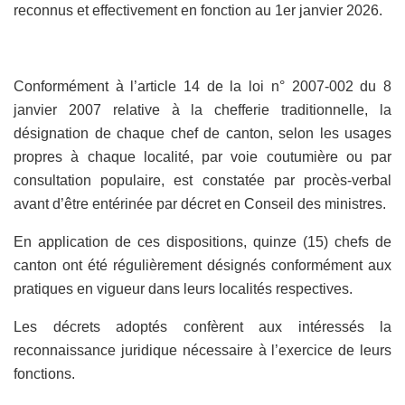
reconnus et effectivement en fonction au 1er janvier 2026.
Conformément à l’article 14 de la loi n° 2007-002 du 8
janvier 2007 relative à la chefferie traditionnelle, la
désignation de chaque chef de canton, selon les usages
propres à chaque localité, par voie coutumière ou par
consultation populaire, est constatée par procès-verbal
avant d’être entérinée par décret en Conseil des ministres.
En application de ces dispositions, quinze (15) chefs de
canton ont été régulièrement désignés conformément aux
pratiques en vigueur dans leurs localités respectives.
Les décrets adoptés confèrent aux intéressés la
reconnaissance juridique nécessaire à l’exercice de leurs
fonctions.