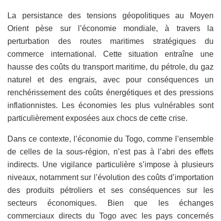
La persistance des tensions géopolitiques au Moyen
Orient pèse sur l’économie mondiale, à travers la
perturbation des routes maritimes stratégiques du
commerce international. Cette situation entraîne une
hausse des coûts du transport maritime, du pétrole, du gaz
naturel et des engrais, avec pour conséquences un
renchérissement des coûts énergétiques et des pressions
inflationnistes. Les économies les plus vulnérables sont
particulièrement exposées aux chocs de cette crise.
Dans ce contexte, l’économie du Togo, comme l’ensemble
de celles de la sous-région, n’est pas à l’abri des effets
indirects. Une vigilance particulière s’impose à plusieurs
niveaux, notamment sur l’évolution des coûts d’importation
des produits pétroliers et ses conséquences sur les
secteurs économiques. Bien que les échanges
commerciaux directs du Togo avec les pays concernés