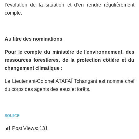
l’évolution de la situation et d’en rendre régulièrement
compte.
Au titre des nominations
Pour le compte du ministère de l’environnement, des
ressources forestières, de la protection côtière et du
changement climatique :
Le Lieutenant-Colonel ATAFAÏ Tchangani est nommé chef
du corps des agents des eaux et forêts.
source
Post Views:
131