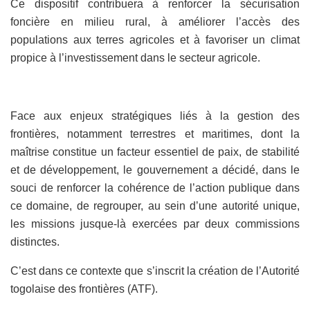
Ce dispositif contribuera à renforcer la sécurisation
foncière en milieu rural, à améliorer l’accès des
populations aux terres agricoles et à favoriser un climat
propice à l’investissement dans le secteur agricole.
Face aux enjeux stratégiques liés à la gestion des
frontières, notamment terrestres et maritimes, dont la
maîtrise constitue un facteur essentiel de paix, de stabilité
et de développement, le gouvernement a décidé, dans le
souci de renforcer la cohérence de l’action publique dans
ce domaine, de regrouper, au sein d’une autorité unique,
les missions jusque-là exercées par deux commissions
distinctes.
C’est dans ce contexte que s’inscrit la création de l’Autorité
togolaise des frontières (ATF).