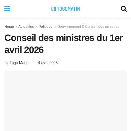
Home
Actualités
Politique
Gouvernement & Conseil des ministres
Conseil des ministres du 1er
avril 2026
by
Togo Matin
4 avril 2026