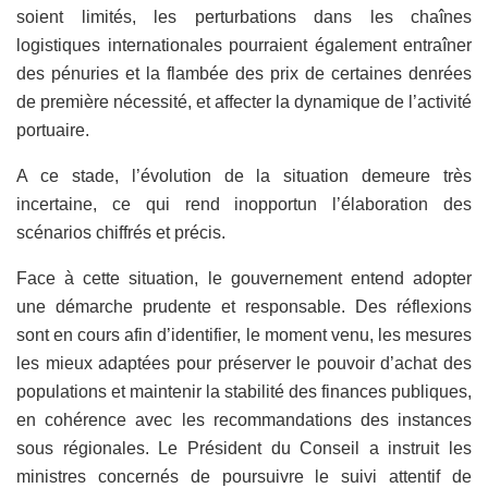
soient limités, les perturbations dans les chaînes
logistiques internationales pourraient également entraîner
des pénuries et la flambée des prix de certaines denrées
de première nécessité, et affecter la dynamique de l’activité
portuaire.
A ce stade, l’évolution de la situation demeure très
incertaine, ce qui rend inopportun l’élaboration des
scénarios chiffrés et précis.
Face à cette situation, le gouvernement entend adopter
une démarche prudente et responsable. Des réflexions
sont en cours afin d’identifier, le moment venu, les mesures
les mieux adaptées pour préserver le pouvoir d’achat des
populations et maintenir la stabilité des finances publiques,
en cohérence avec les recommandations des instances
sous régionales. Le Président du Conseil a instruit les
ministres concernés de poursuivre le suivi attentif de