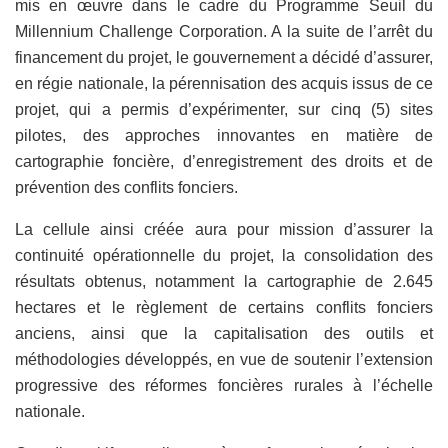
mis en œuvre dans le cadre du Programme Seuil du
Millennium Challenge Corporation. A la suite de l’arrêt du
financement du projet, le gouvernement a décidé d’assurer,
en régie nationale, la pérennisation des acquis issus de ce
projet, qui a permis d’expérimenter, sur cinq (5) sites
pilotes, des approches innovantes en matière de
cartographie foncière, d’enregistrement des droits et de
prévention des conflits fonciers.
La cellule ainsi créée aura pour mission d’assurer la
continuité opérationnelle du projet, la consolidation des
résultats obtenus, notamment la cartographie de 2.645
hectares et le règlement de certains conflits fonciers
anciens, ainsi que la capitalisation des outils et
méthodologies développés, en vue de soutenir l’extension
progressive des réformes foncières rurales à l’échelle
nationale.