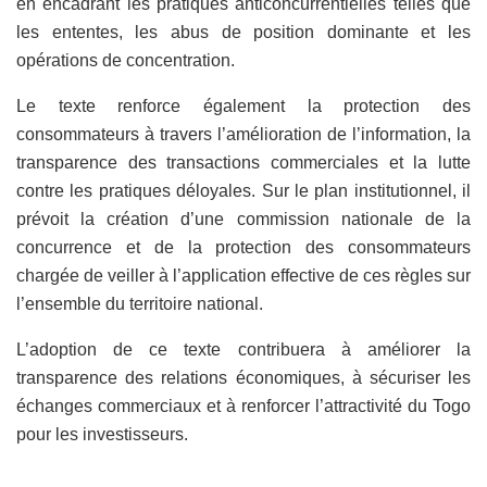
en encadrant les pratiques anticoncurrentielles telles que
les ententes, les abus de position dominante et les
opérations de concentration.
Le texte renforce également la protection des
consommateurs à travers l’amélioration de l’information, la
transparence des transactions commerciales et la lutte
contre les pratiques déloyales. Sur le plan institutionnel, il
prévoit la création d’une commission nationale de la
concurrence et de la protection des consommateurs
chargée de veiller à l’application effective de ces règles sur
l’ensemble du territoire national.
L’adoption de ce texte contribuera à améliorer la
transparence des relations économiques, à sécuriser les
échanges commerciaux et à renforcer l’attractivité du Togo
pour les investisseurs.