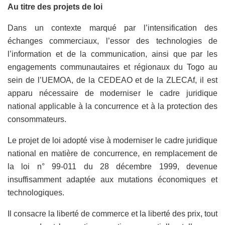
Au titre des projets de loi
Dans un contexte marqué par l’intensification des
échanges commerciaux, l’essor des technologies de
l’information et de la communication, ainsi que par les
engagements communautaires et régionaux du Togo au
sein de l’UEMOA, de la CEDEAO et de la ZLECAf, il est
apparu nécessaire de moderniser le cadre juridique
national applicable à la concurrence et à la protection des
consommateurs.
Le projet de loi adopté vise à moderniser le cadre juridique
national en matière de concurrence, en remplacement de
la loi n° 99-011 du 28 décembre 1999, devenue
insuffisamment adaptée aux mutations économiques et
technologiques.
Il consacre la liberté de commerce et la liberté des prix, tout