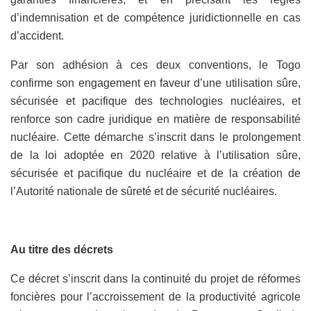
d’indemnisation et de compétence juridictionnelle en cas
d’accident.
Par son adhésion à ces deux conventions, le Togo
confirme son engagement en faveur d’une utilisation sûre,
sécurisée et pacifique des technologies nucléaires, et
renforce son cadre juridique en matière de responsabilité
nucléaire. Cette démarche s’inscrit dans le prolongement
de la loi adoptée en 2020 relative à l’utilisation sûre,
sécurisée et pacifique du nucléaire et de la création de
l’Autorité nationale de sûreté et de sécurité nucléaires.
Au titre des décrets
Ce décret s’inscrit dans la continuité du projet de réformes
foncières pour l’accroissement de la productivité agricole