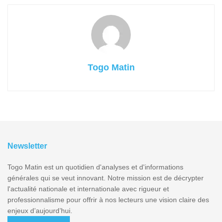
Togo Matin
Newsletter
Togo Matin est un quotidien d'analyses et d'informations
générales qui se veut innovant. Notre mission est de décrypter
l'actualité nationale et internationale avec rigueur et
professionnalisme pour offrir à nos lecteurs une vision claire des
enjeux d’aujourd’hui.