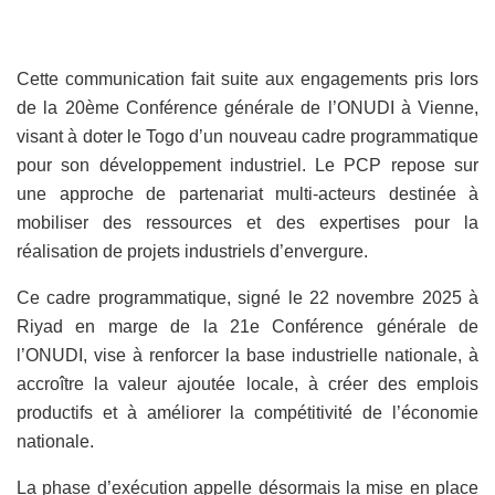
Cette communication fait suite aux engagements pris lors
de la 20ème Conférence générale de l’ONUDI à Vienne,
visant à doter le Togo d’un nouveau cadre programmatique
pour son développement industriel. Le PCP repose sur
une approche de partenariat multi-acteurs destinée à
mobiliser des ressources et des expertises pour la
réalisation de projets industriels d’envergure.
Ce cadre programmatique, signé le 22 novembre 2025 à
Riyad en marge de la 21e Conférence générale de
l’ONUDI, vise à renforcer la base industrielle nationale, à
accroître la valeur ajoutée locale, à créer des emplois
productifs et à améliorer la compétitivité de l’économie
nationale.
La phase d’exécution appelle désormais la mise en place