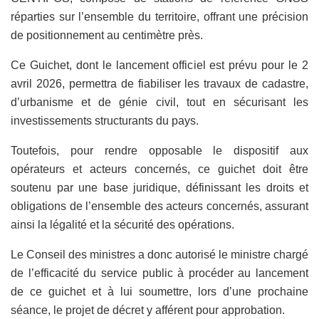
réparties sur l’ensemble du territoire, offrant une précision
de positionnement au centimètre près.
Ce Guichet, dont le lancement officiel est prévu pour le 2
avril 2026, permettra de fiabiliser les travaux de cadastre,
d’urbanisme et de génie civil, tout en sécurisant les
investissements structurants du pays.
Toutefois, pour rendre opposable le dispositif aux
opérateurs et acteurs concernés, ce guichet doit être
soutenu par une base juridique, définissant les droits et
obligations de l’ensemble des acteurs concernés, assurant
ainsi la légalité et la sécurité des opérations.
Le Conseil des ministres a donc autorisé le ministre chargé
de l’efficacité du service public à procéder au lancement
de ce guichet et à lui soumettre, lors d’une prochaine
séance, le projet de décret y afférent pour approbation.