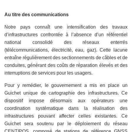
Au titre des communications
Notre pays connaît une intensification des travaux
d’infrastructures confrontée à l’absence d’un référentiel
national consolidé des réseaux enterrés
(télécommunications, électricité, eau, gaz). Cette lacune
entraîne régulièrement des sectionnements de câbles et de
conduites, générant des coûts de réparation élevés et des
interruptions de services pour les usagers.
Pour y remédier, le gouvernement a mis en place un
Guichet unique de cartographie des infrastructures. Ce
dispositif impose désormais aux opérateurs une
coordination systématique dans la réalisation des
infrastructures pouvant affecter celles existantes. Ce
Guichet sera soutenu par le déploiement du réseau
CENTIPOS, composé de stations de référence GNSS