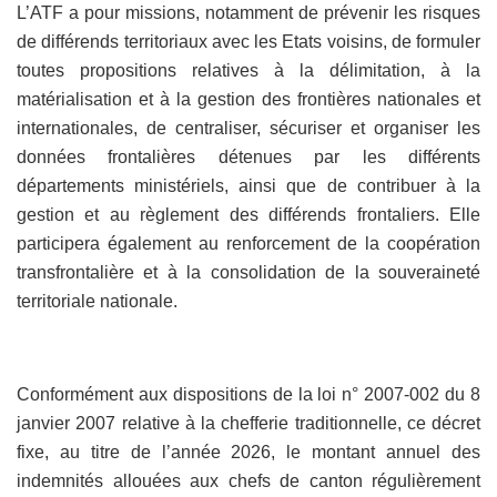
L’ATF a pour missions, notamment de prévenir les risques
de différends territoriaux avec les Etats voisins, de formuler
toutes propositions relatives à la délimitation, à la
matérialisation et à la gestion des frontières nationales et
internationales, de centraliser, sécuriser et organiser les
données frontalières détenues par les différents
départements ministériels, ainsi que de contribuer à la
gestion et au règlement des différends frontaliers. Elle
participera également au renforcement de la coopération
transfrontalière et à la consolidation de la souveraineté
territoriale nationale.
Conformément aux dispositions de la loi n° 2007-002 du 8
janvier 2007 relative à la chefferie traditionnelle, ce décret
fixe, au titre de l’année 2026, le montant annuel des
indemnités allouées aux chefs de canton régulièrement