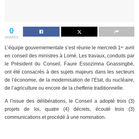
0
SHARES
L’équipe gouvernementale s’est réunie le mercredi 1
avril
er
en conseil des ministres à Lomé. Les travaux, conduits par
le Président du Conseil, Faure Essozimna Gnassingbé,
ont été consacrés à des sujets majeurs dans les secteurs
de l’économie, de la modernisation de l’Etat, du nucléaire,
de l’agriculture ou encore de la chefferie traditionnelle.
A l’issue des délibérations, le Conseil a adopté trois (3)
projets de loi, quatre (4) décrets, écouté trois (3)
communications et procédé à une nomination.