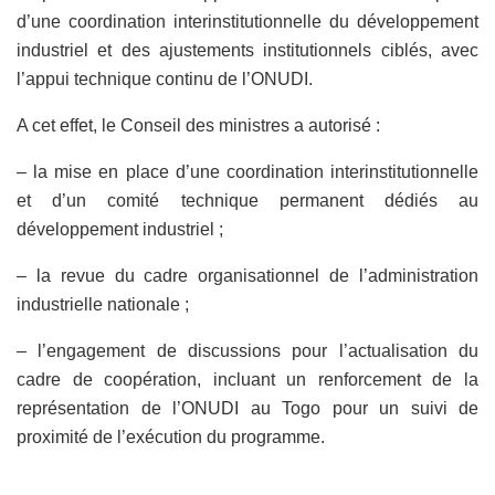
d’une coordination interinstitutionnelle du développement
industriel et des ajustements institutionnels ciblés, avec
l’appui technique continu de l’ONUDI.
A cet effet, le Conseil des ministres a autorisé :
– la mise en place d’une coordination interinstitutionnelle
et d’un comité technique permanent dédiés au
développement industriel ;
– la revue du cadre organisationnel de l’administration
industrielle nationale ;
– l’engagement de discussions pour l’actualisation du
cadre de coopération, incluant un renforcement de la
représentation de l’ONUDI au Togo pour un suivi de
proximité de l’exécution du programme.