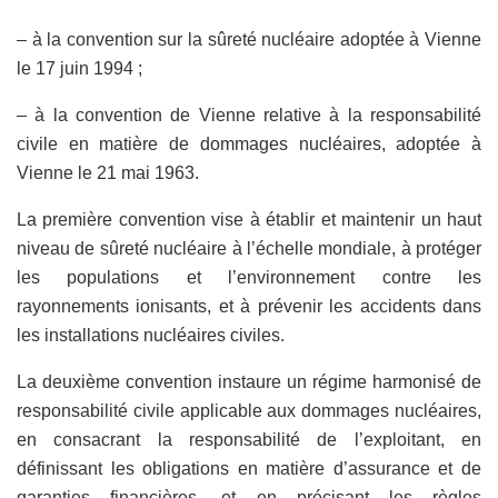
– à la convention sur la sûreté nucléaire adoptée à Vienne
le 17 juin 1994 ;
– à la convention de Vienne relative à la responsabilité
civile en matière de dommages nucléaires, adoptée à
Vienne le 21 mai 1963.
La première convention vise à établir et maintenir un haut
niveau de sûreté nucléaire à l’échelle mondiale, à protéger
les populations et l’environnement contre les
rayonnements ionisants, et à prévenir les accidents dans
les installations nucléaires civiles.
La deuxième convention instaure un régime harmonisé de
responsabilité civile applicable aux dommages nucléaires,
en consacrant la responsabilité de l’exploitant, en
définissant les obligations en matière d’assurance et de
garanties financières, et en précisant les règles