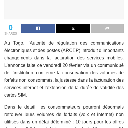
0
SHARES
Au Togo, l’Autorité de régulation des communications
électroniques et des postes (ARCEP) introduit d’importants
changements dans la facturation des services mobiles.
L’annonce faite ce vendredi 20 février via un communiqué
de l’institution, concerne la conservation des volumes de
forfaits non consommés, la justesse dans la facturation des
services internet et l’extension de la durée de validité des
cartes SIM.
Dans le détail, les consommateurs pourront désormais
retrouver leurs volumes de forfaits (voix et internet) non
utilisés dans un délai déterminé : 10 jours pour les offres