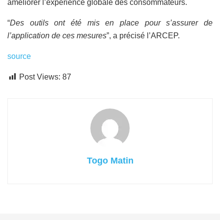
améliorer l’expérience globale des consommateurs.
“
Des outils ont été mis en place pour s’assurer de
l’application de ces mesures
”, a précisé l’ARCEP.
source
Post Views:
87
Togo Matin