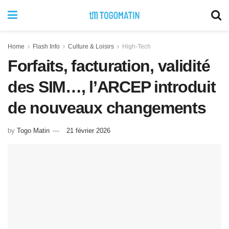
Home
Flash Info
Culture & Loisirs
High-Tech
Forfaits, facturation, validité
des SIM…, l’ARCEP introduit
de nouveaux changements
by
Togo Matin
21 février 2026