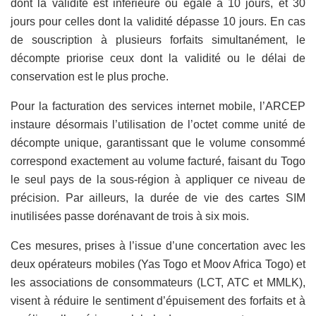
dont la validité est inférieure ou égale à 10 jours, et 30
jours pour celles dont la validité dépasse 10 jours. En cas
de souscription à plusieurs forfaits simultanément, le
décompte priorise ceux dont la validité ou le délai de
conservation est le plus proche.
Pour la facturation des services internet mobile, l’ARCEP
instaure désormais l’utilisation de l’octet comme unité de
décompte unique, garantissant que le volume consommé
correspond exactement au volume facturé, faisant du Togo
le seul pays de la sous-région à appliquer ce niveau de
précision. Par ailleurs, la durée de vie des cartes SIM
inutilisées passe dorénavant de trois à six mois.
Ces mesures, prises à l’issue d’une concertation avec les
deux opérateurs mobiles (Yas Togo et Moov Africa Togo) et
les associations de consommateurs (LCT, ATC et MMLK),
visent à réduire le sentiment d’épuisement des forfaits et à