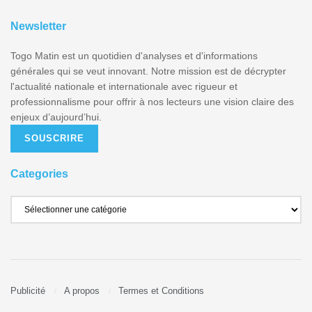
Newsletter
Togo Matin est un quotidien d'analyses et d'informations
générales qui se veut innovant. Notre mission est de décrypter
l'actualité nationale et internationale avec rigueur et
professionnalisme pour offrir à nos lecteurs une vision claire des
enjeux d’aujourd’hui.
SOUSCRIRE
Categories
Publicité
A propos
Termes et Conditions