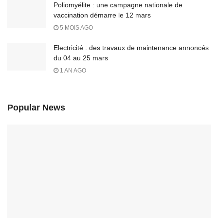
Poliomyélite : une campagne nationale de
vaccination démarre le 12 mars
5 MOIS AGO
Electricité : des travaux de maintenance annoncés
du 04 au 25 mars
1 AN AGO
Popular News