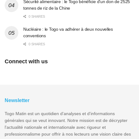
Sécurité alimentaire : le Togo bénéficie d’un don de 2525
tonnes de riz de la Chine
0 SHARES
Nucléaire : le Togo va adhérer à deux nouvelles
conventions
0 SHARES
Connect with us
Newsletter
Togo Matin est un quotidien d'analyses et d'informations
générales qui se veut innovant. Notre mission est de décrypter
l'actualité nationale et internationale avec rigueur et
professionnalisme pour offrir à nos lecteurs une vision claire des