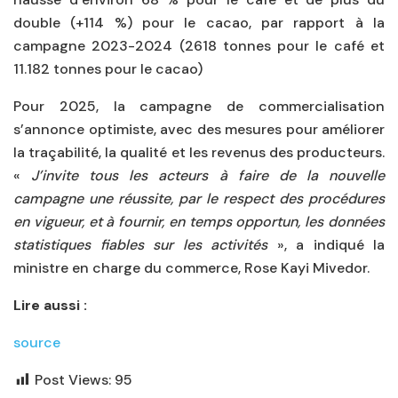
double (+114 %) pour le cacao, par rapport à la
campagne 2023-2024 (2618 tonnes pour le café et
11.182 tonnes pour le cacao)
Pour 2025, la campagne de commercialisation
s’annonce optimiste, avec des mesures pour améliorer
la traçabilité, la qualité et les revenus des producteurs.
«
J’invite tous les acteurs à faire de la nouvelle
campagne une réussite, par le respect des procédures
en vigueur, et à fournir, en temps opportun, les données
statistiques fiables sur les activités
», a indiqué la
ministre en charge du commerce, Rose Kayi Mivedor.
Lire aussi :
source
Post Views:
95