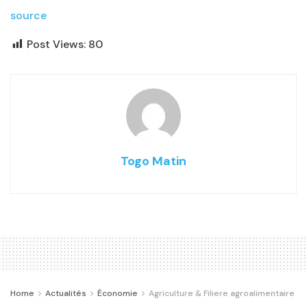
source
Post Views:
80
Togo Matin
Home
Actualités
Économie
Agriculture & Filiere agroalimentaire