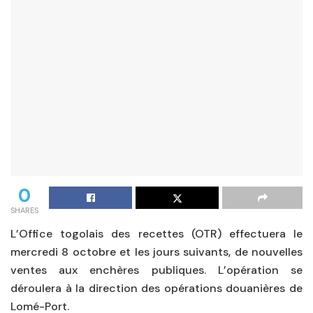
0
SHARES
L’Office togolais des recettes (OTR) effectuera le
mercredi 8 octobre et les jours suivants, de nouvelles
ventes aux enchères publiques. L’opération se
déroulera à la direction des opérations douanières de
Lomé-Port.