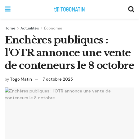
Home
Actualités
Économie
Enchères publiques :
l'OTR annonce une vente
de conteneurs le 8 octobre
by
Togo Matin
7 octobre 2025