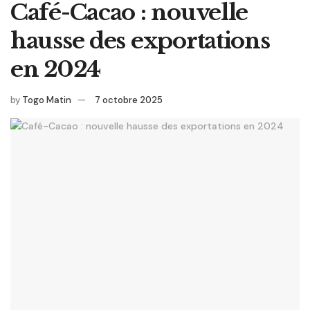
Café-Cacao : nouvelle
hausse des exportations
en 2024
by
Togo Matin
7 octobre 2025