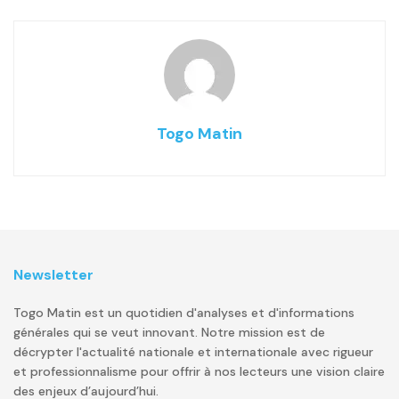
Togo Matin
Newsletter
Togo Matin est un quotidien d'analyses et d'informations
générales qui se veut innovant. Notre mission est de
décrypter l'actualité nationale et internationale avec rigueur
et professionnalisme pour offrir à nos lecteurs une vision claire
des enjeux d’aujourd’hui.