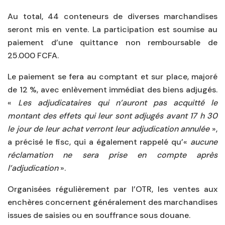
Au total, 44 conteneurs de diverses marchandises
seront mis en vente. La participation est soumise au
paiement d’une quittance non remboursable de
25.000 FCFA.
Le paiement se fera au comptant et sur place, majoré
de 12 %, avec enlèvement immédiat des biens adjugés.
«
Les adjudicataires qui n’auront pas acquitté le
montant des effets qui leur sont adjugés avant 17 h 30
le jour de leur achat verront leur adjudication annulée
»,
a précisé le fisc, qui a également rappelé qu’«
aucune
réclamation ne sera prise en compte après
l’adjudication
».
Organisées régulièrement par l’OTR, les ventes aux
enchères concernent généralement des marchandises
issues de saisies ou en souffrance sous douane.