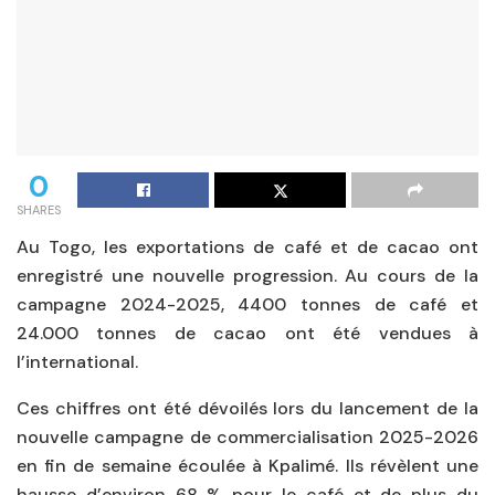
0
SHARES
Au Togo, les exportations de café et de cacao ont
enregistré une nouvelle progression. Au cours de la
campagne 2024-2025, 4400 tonnes de café et
24.000 tonnes de cacao ont été vendues à
l’international.
Ces chiffres ont été dévoilés lors du lancement de la
nouvelle campagne de commercialisation 2025-2026
en fin de semaine écoulée à Kpalimé. Ils révèlent une
hausse d’environ 68 % pour le café et de plus du