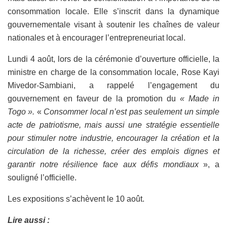
consommation locale. Elle s’inscrit dans la dynamique
gouvernementale visant à soutenir les chaînes de valeur
nationales et à encourager l’entrepreneuriat local.
Lundi 4 août, lors de la cérémonie d’ouverture officielle, la
ministre en charge de la consommation locale, Rose Kayi
Mivedor-Sambiani, a rappelé l’engagement du
gouvernement en faveur de la promotion du
« Made in
Togo ».
«
Consommer local n’est pas seulement un simple
acte de patriotisme, mais aussi une stratégie essentielle
pour stimuler notre industrie, encourager la création et la
circulation de la richesse, créer des emplois dignes et
garantir notre résilience face aux défis mondiaux
», a
souligné l’officielle.
Les expositions s’achèvent le 10 août.
Lire aussi :