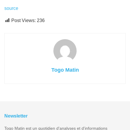
source
Post Views:
236
Togo Matin
Newsletter
Togo Matin est un quotidien d'analyses et d'informations