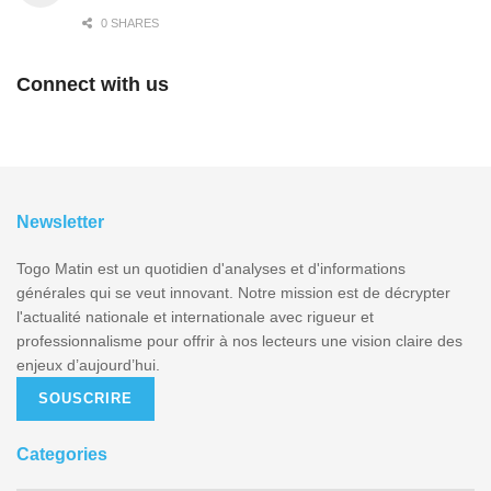
0 SHARES
Connect with us
Newsletter
Togo Matin est un quotidien d'analyses et d'informations
générales qui se veut innovant. Notre mission est de décrypter
l'actualité nationale et internationale avec rigueur et
professionnalisme pour offrir à nos lecteurs une vision claire des
enjeux d’aujourd’hui.
SOUSCRIRE
Categories