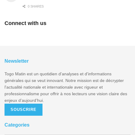
0 SHARES
Connect with us
Newsletter
Togo Matin est un quotidien d'analyses et d'informations
générales qui se veut innovant. Notre mission est de décrypter
l'actualité nationale et internationale avec rigueur et
professionnalisme pour offrir à nos lecteurs une vision claire des
enjeux d’aujourd’hui.
SOUSCRIRE
Categories