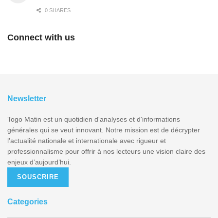
0 SHARES
Connect with us
Newsletter
Togo Matin est un quotidien d'analyses et d'informations
générales qui se veut innovant. Notre mission est de décrypter
l'actualité nationale et internationale avec rigueur et
professionnalisme pour offrir à nos lecteurs une vision claire des
enjeux d’aujourd’hui.
SOUSCRIRE
Categories