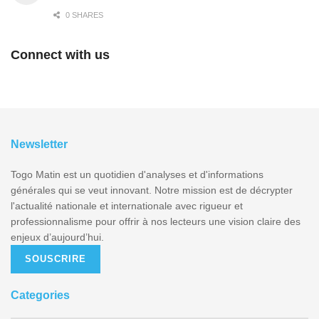
0 SHARES
Connect with us
Newsletter
Togo Matin est un quotidien d'analyses et d'informations
générales qui se veut innovant. Notre mission est de décrypter
l'actualité nationale et internationale avec rigueur et
professionnalisme pour offrir à nos lecteurs une vision claire des
enjeux d’aujourd’hui.
SOUSCRIRE
Categories