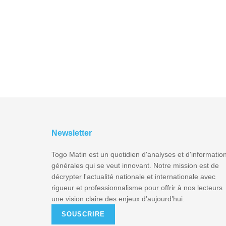
Newsletter
Togo Matin est un quotidien d'analyses et d'informatio
générales qui se veut innovant. Notre mission est de
décrypter l'actualité nationale et internationale avec
rigueur et professionnalisme pour offrir à nos lecteurs
une vision claire des enjeux d’aujourd’hui.
SOUSCRIRE