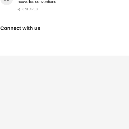
nouvelles conventions
0 SHARES
Connect with us