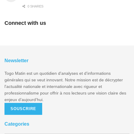
0 SHARES
Connect with us
Newsletter
Togo Matin est un quotidien d'analyses et d'informations
générales qui se veut innovant. Notre mission est de décrypter
l'actualité nationale et internationale avec rigueur et
professionnalisme pour offrir à nos lecteurs une vision claire des
enjeux d’aujourd’hui.
SOUSCRIRE
Categories