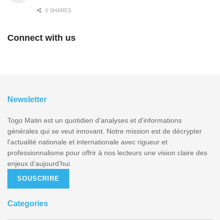
0 SHARES
Connect with us
Newsletter
Togo Matin est un quotidien d'analyses et d'informations
générales qui se veut innovant. Notre mission est de décrypter
l'actualité nationale et internationale avec rigueur et
professionnalisme pour offrir à nos lecteurs une vision claire des
enjeux d’aujourd’hui.
SOUSCRIRE
Categories