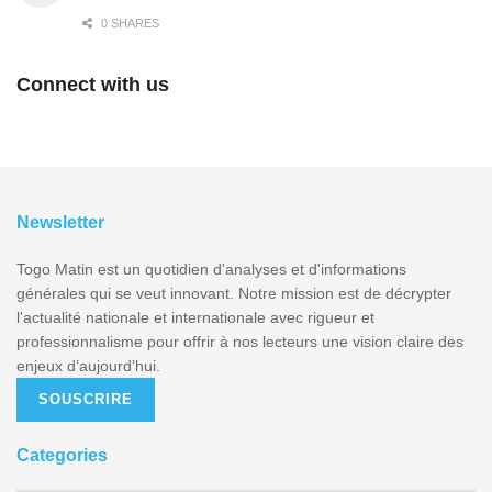
0 SHARES
Connect with us
Newsletter
Togo Matin est un quotidien d'analyses et d'informations
générales qui se veut innovant. Notre mission est de décrypter
l'actualité nationale et internationale avec rigueur et
professionnalisme pour offrir à nos lecteurs une vision claire des
enjeux d’aujourd’hui.
SOUSCRIRE
Categories