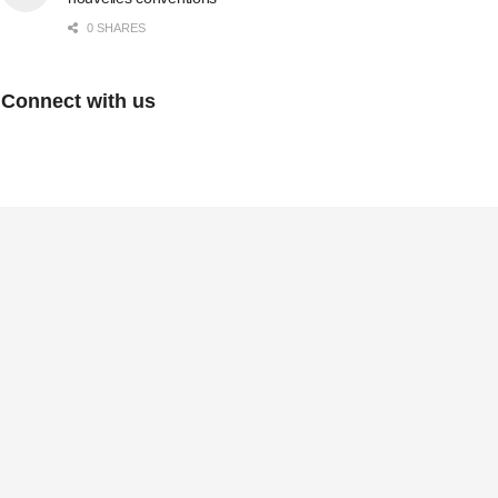
0 SHARES
Connect with us