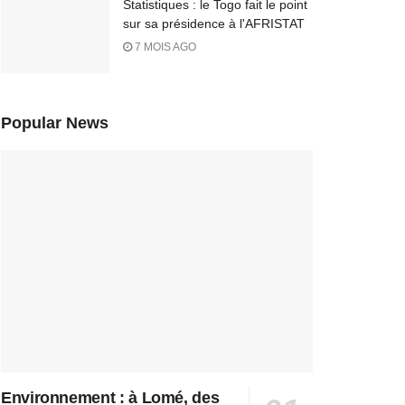
Statistiques : le Togo fait le point
sur sa présidence à l'AFRISTAT
7 MOIS AGO
Popular News
Environnement : à Lomé, des