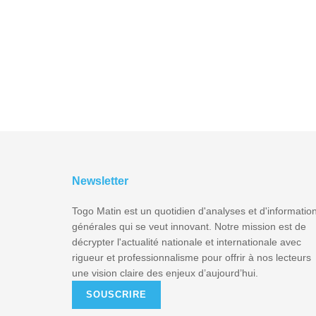
Newsletter
Togo Matin est un quotidien d'analyses et d'informatio
générales qui se veut innovant. Notre mission est de
décrypter l'actualité nationale et internationale avec
rigueur et professionnalisme pour offrir à nos lecteurs
une vision claire des enjeux d’aujourd’hui.
SOUSCRIRE