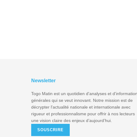
Newsletter
Togo Matin est un quotidien d'analyses et d'informatio
générales qui se veut innovant. Notre mission est de
décrypter l'actualité nationale et internationale avec
rigueur et professionnalisme pour offrir à nos lecteurs
une vision claire des enjeux d’aujourd’hui.
SOUSCRIRE