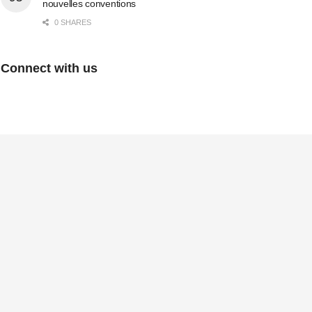
nouvelles conventions
0 SHARES
Connect with us