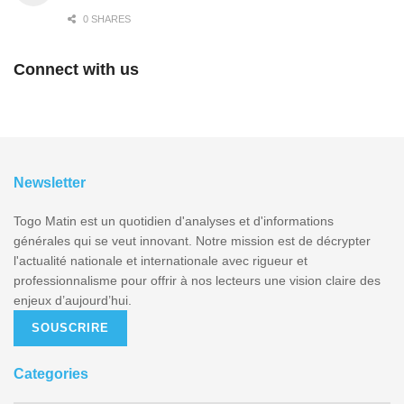
0 SHARES
Connect with us
Newsletter
Togo Matin est un quotidien d'analyses et d'informations
générales qui se veut innovant. Notre mission est de décrypter
l'actualité nationale et internationale avec rigueur et
professionnalisme pour offrir à nos lecteurs une vision claire des
enjeux d’aujourd’hui.
SOUSCRIRE
Categories