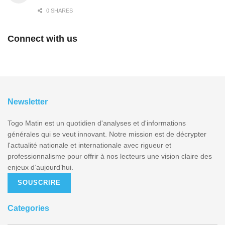
0 SHARES
Connect with us
Newsletter
Togo Matin est un quotidien d'analyses et d'informations
générales qui se veut innovant. Notre mission est de décrypter
l'actualité nationale et internationale avec rigueur et
professionnalisme pour offrir à nos lecteurs une vision claire des
enjeux d’aujourd’hui.
SOUSCRIRE
Categories