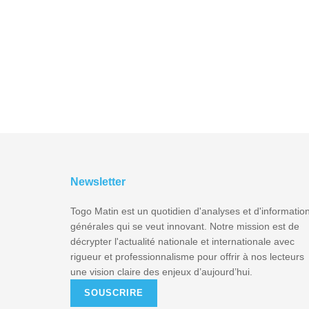
Newsletter
Togo Matin est un quotidien d'analyses et d'informatio
générales qui se veut innovant. Notre mission est de
décrypter l'actualité nationale et internationale avec
rigueur et professionnalisme pour offrir à nos lecteurs
une vision claire des enjeux d’aujourd’hui.
SOUSCRIRE