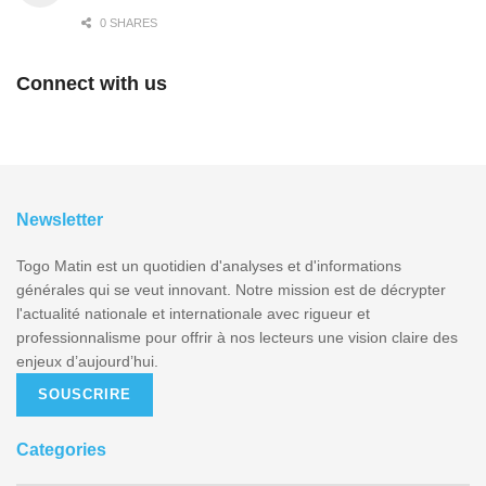
0 SHARES
Connect with us
Newsletter
Togo Matin est un quotidien d'analyses et d'informations
générales qui se veut innovant. Notre mission est de décrypter
l'actualité nationale et internationale avec rigueur et
professionnalisme pour offrir à nos lecteurs une vision claire des
enjeux d’aujourd’hui.
SOUSCRIRE
Categories