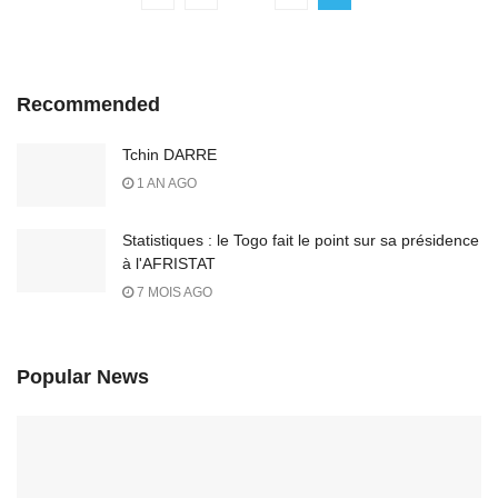
Recommended
Tchin DARRE
1 AN AGO
Statistiques : le Togo fait le point sur sa présidence
à l'AFRISTAT
7 MOIS AGO
Popular News