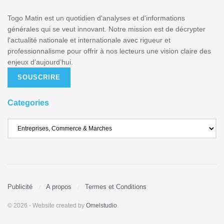
Togo Matin est un quotidien d'analyses et d'informations
générales qui se veut innovant. Notre mission est de décrypter
l'actualité nationale et internationale avec rigueur et
professionnalisme pour offrir à nos lecteurs une vision claire des
enjeux d’aujourd’hui.
SOUSCRIRE
Categories
Publicité
A propos
Termes et Conditions
© 2026
- Website created by
Omelstudio
.