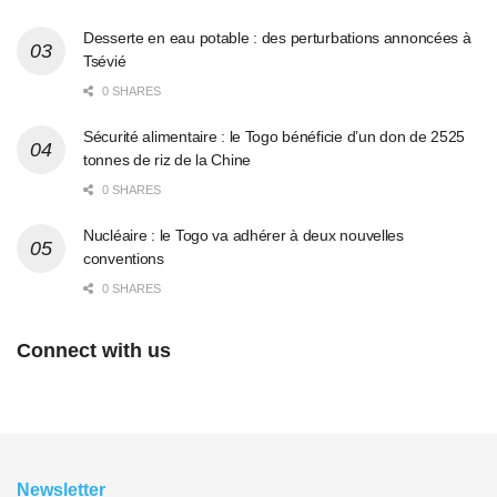
Desserte en eau potable : des perturbations annoncées à
Tsévié
0 SHARES
Sécurité alimentaire : le Togo bénéficie d’un don de 2525
tonnes de riz de la Chine
0 SHARES
Nucléaire : le Togo va adhérer à deux nouvelles
conventions
0 SHARES
Connect with us
Newsletter