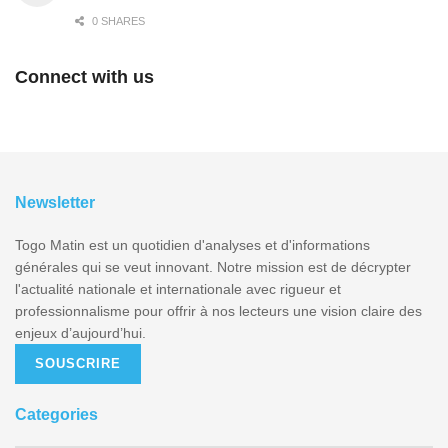
0 SHARES
Connect with us
Newsletter
Togo Matin est un quotidien d'analyses et d'informations
générales qui se veut innovant. Notre mission est de décrypter
l'actualité nationale et internationale avec rigueur et
professionnalisme pour offrir à nos lecteurs une vision claire des
enjeux d’aujourd’hui.
SOUSCRIRE
Categories