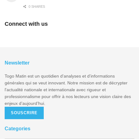
0 SHARES
Connect with us
Newsletter
Togo Matin est un quotidien d'analyses et d'informations
générales qui se veut innovant. Notre mission est de décrypter
l'actualité nationale et internationale avec rigueur et
professionnalisme pour offrir à nos lecteurs une vision claire des
enjeux d’aujourd’hui.
SOUSCRIRE
Categories