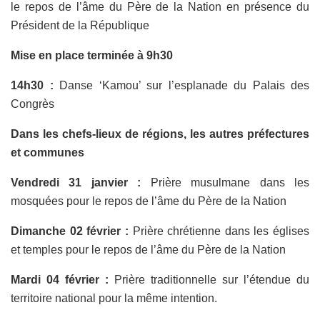
le repos de l’âme du Père de la Nation en présence du
Président de la République
Mise en place terminée à 9h30
14h30 :
Danse ‘Kamou’ sur l’esplanade du Palais des
Congrès
Dans les chefs-lieux de régions, les autres préfectures
et communes
Vendredi 31 janvier :
Prière musulmane dans les
mosquées pour le repos de l’âme du Père de la Nation
Dimanche 02 février :
Prière chrétienne dans les églises
et temples pour le repos de l’âme du Père de la Nation
Mardi 04 février :
Prière traditionnelle sur l’étendue du
territoire national pour la même intention.