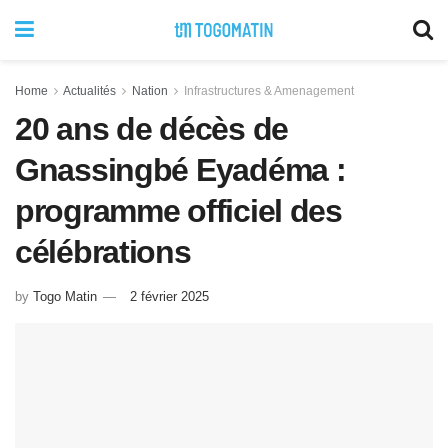
Home
Actualités
Nation
Infrastructures & Amenagement
20 ans de décès de
Gnassingbé Eyadéma :
programme officiel des
célébrations
by
Togo Matin
2 février 2025