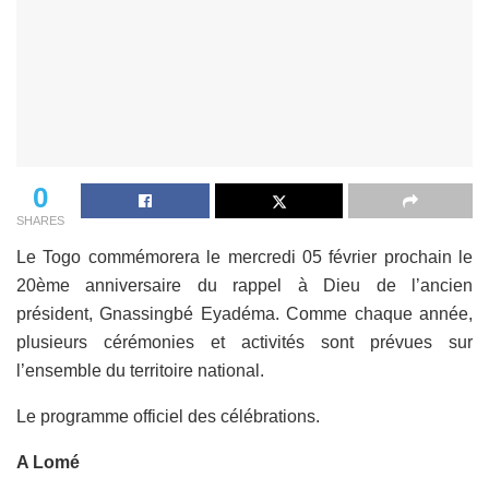
0
SHARES
Le Togo commémorera le mercredi 05 février prochain le
20ème anniversaire du rappel à Dieu de l’ancien
président, Gnassingbé Eyadéma. Comme chaque année,
plusieurs cérémonies et activités sont prévues sur
l’ensemble du territoire national.
Le programme officiel des célébrations.
A Lomé