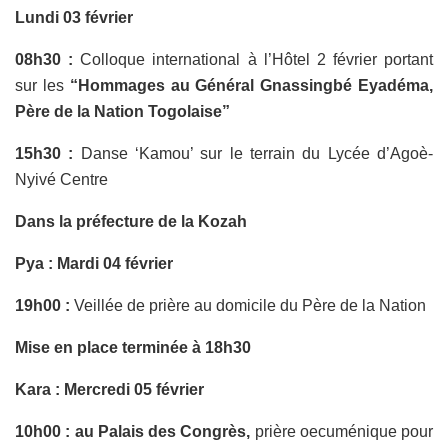
Lundi 03 février
08h30 :
Colloque international à l’Hôtel 2 février portant
sur les
“Hommages au Général Gnassingbé Eyadéma,
Père de la Nation Togolaise”
15h30 :
Danse ‘Kamou’ sur le terrain du Lycée d’Agoè-
Nyivé Centre
Dans la préfecture de la Kozah
Pya : Mardi 04 février
19h00 :
Veillée de prière au domicile du Père de la Nation
Mise en place terminée à 18h30
Kara : Mercredi 05 février
10h00 : au Palais des Congrès,
prière oecuménique pour