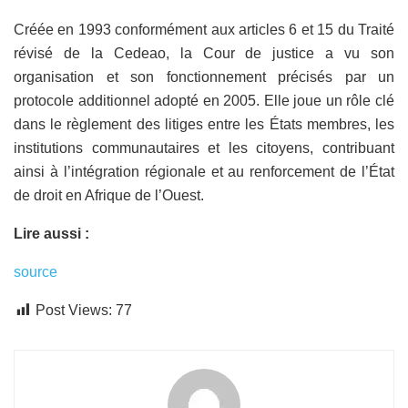
Créée en 1993 conformément aux articles 6 et 15 du Traité
révisé de la Cedeao, la Cour de justice a vu son
organisation et son fonctionnement précisés par un
protocole additionnel adopté en 2005. Elle joue un rôle clé
dans le règlement des litiges entre les États membres, les
institutions communautaires et les citoyens, contribuant
ainsi à l’intégration régionale et au renforcement de l’État
de droit en Afrique de l’Ouest.
Lire aussi :
source
Post Views:
77