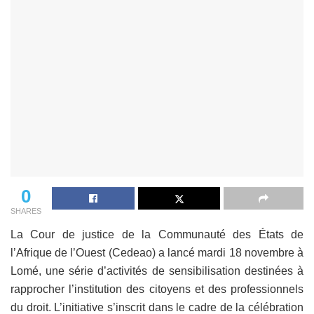
0
SHARES
La Cour de justice de la Communauté des États de
l’Afrique de l’Ouest (Cedeao) a lancé mardi 18 novembre à
Lomé, une série d’activités de sensibilisation destinées à
rapprocher l’institution des citoyens et des professionnels
du droit. L’initiative s’inscrit dans le cadre de la célébration