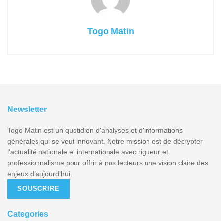
Togo Matin
Newsletter
Togo Matin est un quotidien d'analyses et d'informations
générales qui se veut innovant. Notre mission est de décrypter
l'actualité nationale et internationale avec rigueur et
professionnalisme pour offrir à nos lecteurs une vision claire des
enjeux d’aujourd’hui.
SOUSCRIRE
Categories