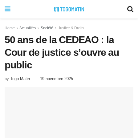
Home
Actualités
Société
Justice & Droits
50 ans de la CEDEAO : la
Cour de justice s’ouvre au
public
by
Togo Matin
19 novembre 2025