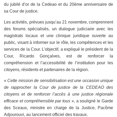
du jubilé d’or de la Cedeao et du 20ème anniversaire de
sa Cour de justice.
Les activités, prévues jusqu’au 21 novembre, comprennent
des forums spécialisés, un dialogue judiciaire avec les
magistrats locaux et une clinique juridique ouverte au
public, visant à informer sur le rôle, les compétences et les
services de la Cour. L’objectif, a expliqué le président de la
Cour, Ricardo Gonçalves, est de renforcer la
compréhension et l’accessibilité de l’institution pour les
citoyens, résidents et partenaires de la région.
«
Cette mission de sensibilisation est une occasion unique
de rapprocher la Cour de justice de la CEDEAO des
citoyens et de renforcer l’accès à une justice régionale
efficace et compréhensible par tous
», a souligné le Garde
des Sceaux, ministre en charge de la Justice, Pacôme
Adjourouvi, au lancement officiel des travaux.