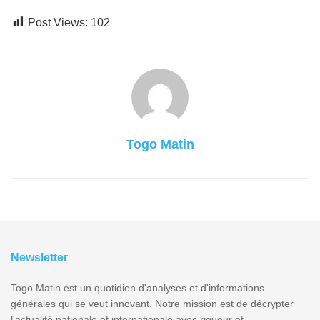
Post Views:
102
Togo Matin
Newsletter
Togo Matin est un quotidien d'analyses et d'informations
générales qui se veut innovant. Notre mission est de décrypter
l'actualité nationale et internationale avec rigueur et