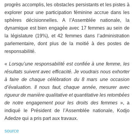
progrès accomplis, les obstacles persistants et les pistes à
explorer pour une participation féminine accrue dans les
sphères décisionnelles. A l’Assemblée nationale, la
dynamique est bien engagée avec 17 femmes au sein de
la législature (19%), et 42 femmes dans l’administration
parlementaire, dont plus de la moitié à des postes de
responsabilité.
«
Lorsqu’une responsabilité est confiée à une femme, les
résultats suivent avec efficacité. Je voudrais nous exhorter
à faire de chaque célébration du 8 mars une occasion
d’évaluation. Il nous faut, chaque année, mesurer avec
rigueur de manière qualitative et quantitative les retombées
de notre engagement pour les droits des femmes
», a
indiqué le Président de l’Assemblée nationale, Kodjo
Adedze qui a pris part aux travaux.
source