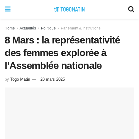
Home
Actualités
Politique
Parlement & Institutions
8 Mars : la représentativité
des femmes explorée à
l’Assemblée nationale
by
Togo Matin
28 mars 2025