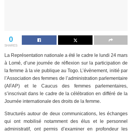
0
SHARES
La Représentation nationale a été le cadre le lundi 24 mars
à Lomé, d’une journée de réflexion sur la participation de
la femme à la vie publique au Togo. L’évènement, initié par
l’Association des femmes de l’administration parlementaire
(AFAP) et le Caucus des femmes parlementaires,
s’inscrivait dans le cadre de la célébration en différé de la
Journée internationale des droits de la femme.
Structurés autour de deux communications, les échanges
qui ont mobilisé notamment des élus et le personnel
administratif, ont permis d’examiner en profondeur les