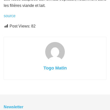
les filières viande et lait.
source
Post Views:
82
Togo Matin
Newsletter