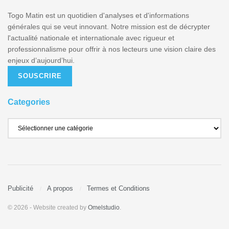
Togo Matin est un quotidien d'analyses et d'informations
générales qui se veut innovant. Notre mission est de décrypter
l'actualité nationale et internationale avec rigueur et
professionnalisme pour offrir à nos lecteurs une vision claire des
enjeux d’aujourd’hui.
SOUSCRIRE
Categories
Publicité
A propos
Termes et Conditions
© 2026
- Website created by
Omelstudio
.