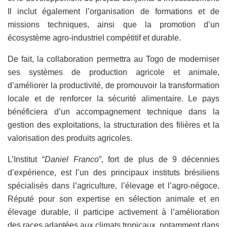
Il inclut également l’organisation de formations et de
missions techniques, ainsi que la promotion d’un
écosystème agro-industriel compétitif et durable.
De fait, la collaboration permettra au Togo de moderniser
ses systèmes de production agricole et animale,
d’améliorer la productivité, de promouvoir la transformation
locale et de renforcer la sécurité alimentaire. Le pays
bénéficiera d’un accompagnement technique dans la
gestion des exploitations, la structuration des filières et la
valorisation des produits agricoles.
L’Institut “
Daniel Franco
”, fort de plus de 9 décennies
d’expérience, est l’un des principaux instituts brésiliens
spécialisés dans l’agriculture, l’élevage et l’agro‑négoce.
Réputé pour son expertise en sélection animale et en
élevage durable, il participe activement à l’amélioration
des races adaptées aux climats tropicaux, notamment dans