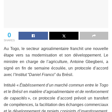
0
SHARES
Au Togo, le secteur agroalimentaire franchit une nouvelle
étape vers sa modernisation et son développement. Le
ministre en charge de l’agriculture, Antoine Gbegbeni, a
signé en fin de semaine écoulée, un protocole d’accord
avec l’Institut “
Daniel Franco
” du Brésil.
Intitulé «
Établissement d’un marché commun entre le Togo
et le Brésil en matière d’agroalimentaire et de renforcement
de capacités
», ce protocole d’accord prévoit un transfert
de compétences, la facilitation des échanges commerciaux
et le développement de projets conjoints d’investissement.