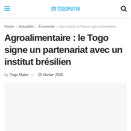
Home
Actualités
Économie
Agriculture & Filiere agroalimentaire
Agroalimentaire : le Togo
signe un partenariat avec un
institut brésilien
by
Togo Matin
25 février 2026