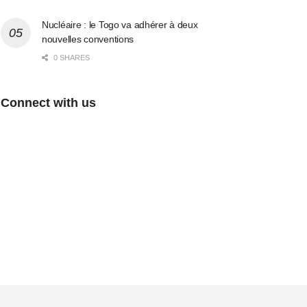
Nucléaire : le Togo va adhérer à deux
nouvelles conventions
0 SHARES
Connect with us