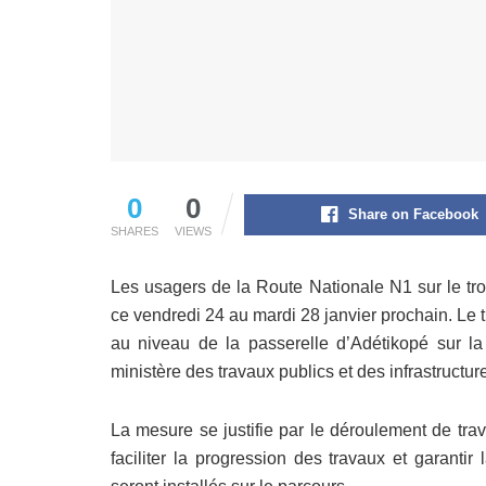
0
0
Share on Facebook
SHARES
VIEWS
Les usagers de la Route Nationale N1 sur le tro
ce vendredi 24 au mardi 28 janvier prochain. Le t
au niveau de la passerelle d’Adétikopé sur l
ministère des travaux publics et des infrastructur
La mesure se justifie par le déroulement de trav
faciliter la progression des travaux et garanti